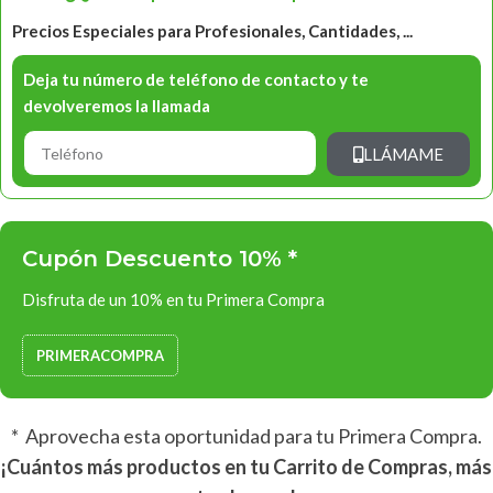
Precios Especiales para Profesionales, Cantidades, ...
Deja tu número de teléfono de contacto y te
devolveremos la llamada
LLÁMAME
Cupón Descuento 10% *
Disfruta de un 10% en tu Primera Compra
PRIMERACOMPRA
* Aprovecha esta oportunidad para tu Primera Compra.
¡Cuántos más productos en tu Carrito de Compras, más