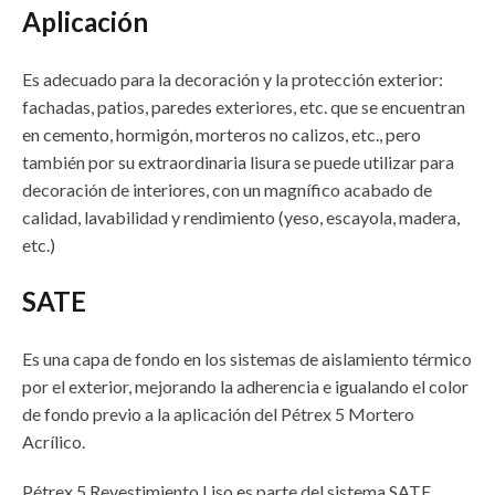
Aplicación
Es adecuado para la decoración y la protección exterior:
fachadas, patios, paredes exteriores, etc. que se encuentran
en cemento, hormigón, morteros no calizos, etc., pero
también por su extraordinaria lisura se puede utilizar para
decoración de interiores, con un magnífico acabado de
calidad, lavabilidad y rendimiento (yeso, escayola, madera,
etc.)
SATE
Es una capa de fondo en los sistemas de aislamiento térmico
por el exterior, mejorando la adherencia e igualando el color
de fondo previo a la aplicación del Pétrex 5 Mortero
Acrílico.
Pétrex 5 Revestimiento Liso es parte del sistema SATE