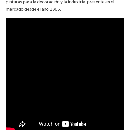
pinturas para la decoración y la industria, presente en el
mercado desde el año 1965.