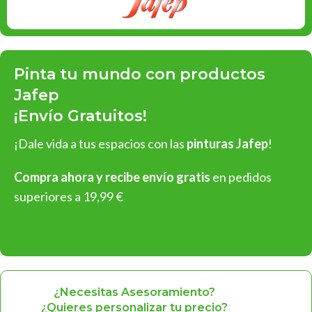
Pinta tu mundo con productos
Jafep
¡Envío Gratuitos!
¡Dale vida a tus espacios con las
pinturas Jafep
!
Compra ahora y recibe envío gratis
en pedidos
superiores a 19,99 €
Ver Oferta
¿Necesitas Asesoramiento?
¿Quieres personalizar tu precio?