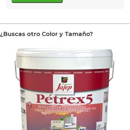
¿Buscas otro Color y Tamaño?