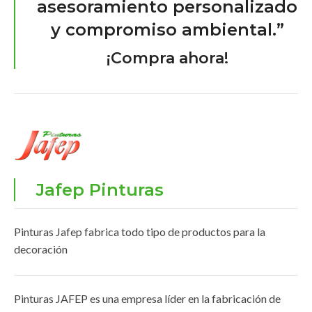
asesoramiento personalizado
y compromiso ambiental.”
¡Compra ahora!
Jafep Pinturas
Pinturas Jafep fabrica todo tipo de productos para la
decoración
Pinturas JAFEP es una empresa líder en la fabricación de