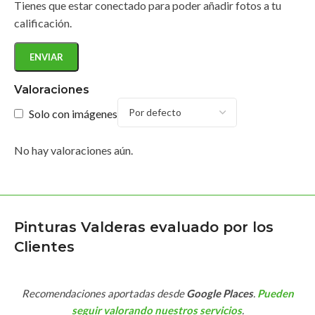
Tienes que estar conectado para poder añadir fotos a tu
calificación.
Valoraciones
Solo con imágenes
No hay valoraciones aún.
Pinturas Valderas evaluado por los
Clientes
Recomendaciones aportadas desde
Google Places
.
Pueden
seguir valorando nuestros servicios
.