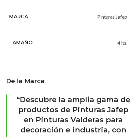
MARCA
Pinturas Jafep
TAMAÑO
4 lts.
De la Marca
“Descubre la amplia gama de
productos de Pinturas Jafep
en Pinturas Valderas para
decoración e industria, con