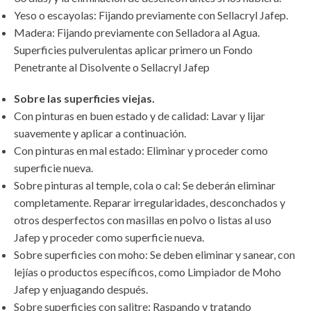
Yeso o escayolas: Fijando previamente con Sellacryl Jafep.
Madera: Fijando previamente con Selladora al Agua.
Superficies pulverulentas aplicar primero un Fondo
Penetrante al Disolvente o Sellacryl Jafep
Sobre las superficies viejas.
Con pinturas en buen estado y de calidad: Lavar y lijar
suavemente y aplicar a continuación.
Con pinturas en mal estado: Eliminar y proceder como
superficie nueva.
Sobre pinturas al temple, cola o cal: Se deberán eliminar
completamente. Reparar irregularidades, desconchados y
otros desperfectos con masillas en polvo o listas al uso
Jafep y proceder como superficie nueva.
Sobre superficies con moho: Se deben eliminar y sanear, con
lejías o productos específicos, como Limpiador de Moho
Jafep y enjuagando después.
Sobre superficies con salitre: Raspando y tratando