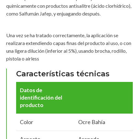
químicamente con productos antisalitre (ácido clorhídrico),
como Salfumán Jafep, y enjuagando después.
Una vez se ha tratado correctamente, la aplicación se
realizara extendiendo capas finas del producto al uso, o con
una ligera dilución (inferior al 5%), usando brocha, rodillo,
pistola o airless
Características técnicas
Datos de
identificación del
producto
Color
Ocre Bahía