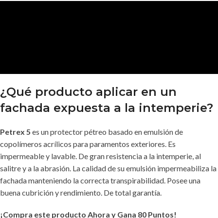
¿Qué producto aplicar en un
fachada expuesta a la intemperie?
Petrex 5
es un protector pétreo basado en emulsión de
copolímeros acrílicos para paramentos exteriores. Es
impermeable y lavable. De gran resistencia a la intemperie, al
salitre y a la abrasión. La calidad de su emulsión impermeabiliza la
fachada manteniendo la correcta transpirabilidad. Posee una
buena cubrición y rendimiento. De total garantía.
¡Compra este producto Ahora y Gana 80 Puntos!